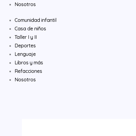
Nosotros
Comunidad infantil
Casa de niños
Taller I y II
Deportes
Lenguaje
Libros y más
Refacciones
Nosotros