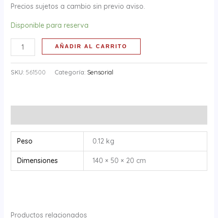
Precios sujetos a cambio sin previo aviso.
Disponible para reserva
AÑADIR AL CARRITO
SKU:
561500
Categoría:
Sensorial
Información adicional
Peso
0.12 kg
Dimensiones
140 × 50 × 20 cm
Productos relacionados