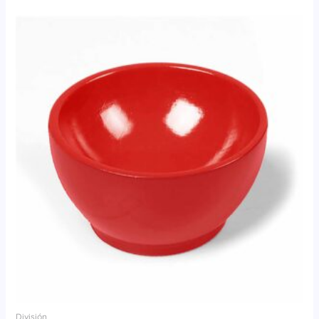
División