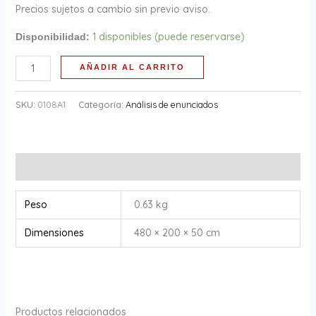
Precios sujetos a cambio sin previo aviso.
1 disponibles (puede reservarse)
Disponibilidad:
AÑADIR AL CARRITO
SKU:
0108A1
Categoría:
Análisis de enunciados
Información adicional
Peso
0.63 kg
Dimensiones
480 × 200 × 50 cm
Productos relacionados