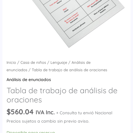
Inicio
/
Casa de niños
/
Lenguaje
/
Análisis de
enunciados
/ Tabla de trabajo de análisis de oraciones
Análisis de enunciados
Tabla de trabajo de análisis de
oraciones
$
560.04
IVA Inc.
+ Consulta tu envió Nacional
Precios sujetos a cambio sin previo aviso.
Disponible para reserva