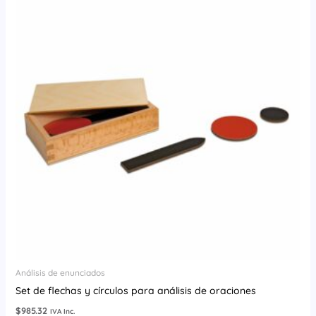
Análisis de enunciados
Set de flechas y círculos para análisis de oraciones
$
985.32
IVA Inc.