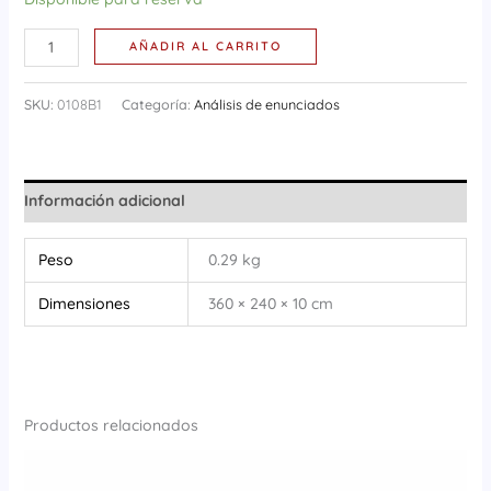
AÑADIR AL CARRITO
SKU:
0108B1
Categoría:
Análisis de enunciados
Información adicional
Peso
0.29 kg
Dimensiones
360 × 240 × 10 cm
Productos relacionados