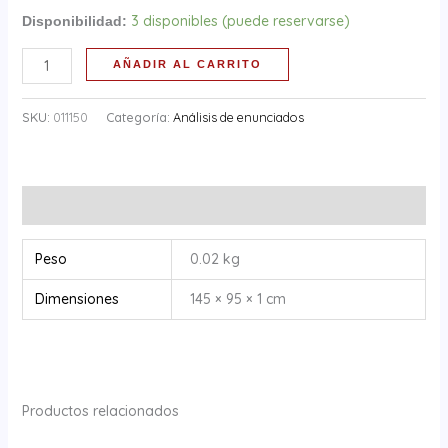
3 disponibles (puede reservarse)
Disponibilidad:
AÑADIR AL CARRITO
SKU:
011150
Categoría:
Análisis de enunciados
Información adicional
Peso
0.02 kg
Dimensiones
145 × 95 × 1 cm
Productos relacionados