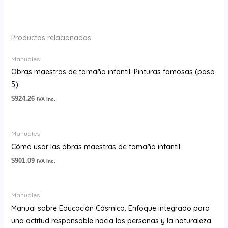
Productos relacionados
Manuales
Obras maestras de tamaño infantil: Pinturas famosas (paso
5)
$
924.26
IVA Inc.
Manuales
Cómo usar las obras maestras de tamaño infantil
$
901.09
IVA Inc.
Manuales
Manual sobre Educación Cósmica: Enfoque integrado para
una actitud responsable hacia las personas y la naturaleza