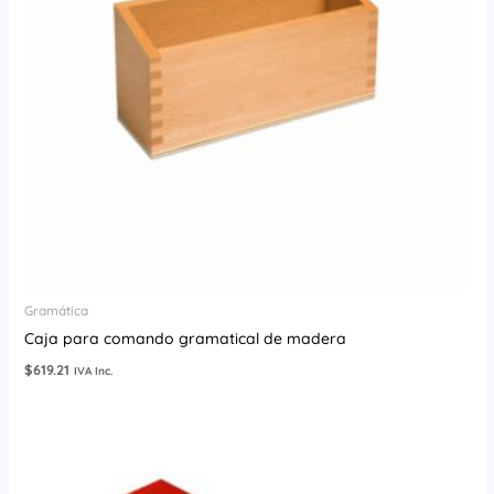
Gramática
Caja para comando gramatical de madera
$
619.21
IVA Inc.