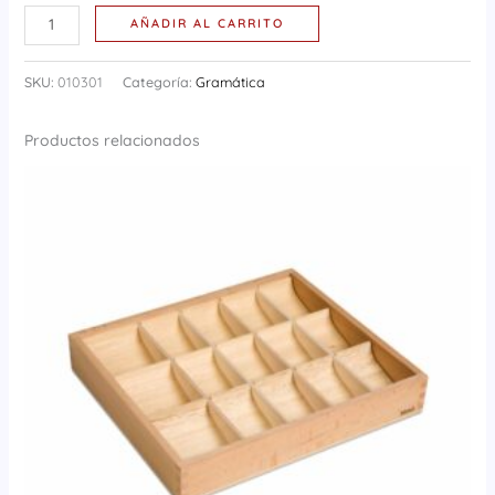
AÑADIR AL CARRITO
SKU:
010301
Categoría:
Gramática
Productos relacionados