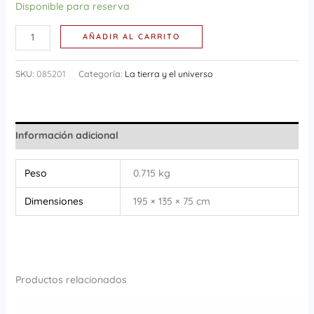
Disponible para reserva
AÑADIR AL CARRITO
SKU:
085201
Categoría:
La tierra y el universo
Información adicional
Peso
0.715 kg
Dimensiones
195 × 135 × 75 cm
Productos relacionados