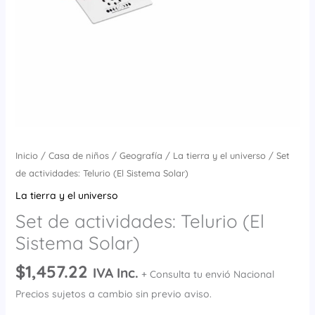
Inicio
/
Casa de niños
/
Geografía
/
La tierra y el universo
/ Set
de actividades: Telurio (El Sistema Solar)
La tierra y el universo
Set de actividades: Telurio (El
Sistema Solar)
$
1,457.22
IVA Inc.
+ Consulta tu envió Nacional
Precios sujetos a cambio sin previo aviso.