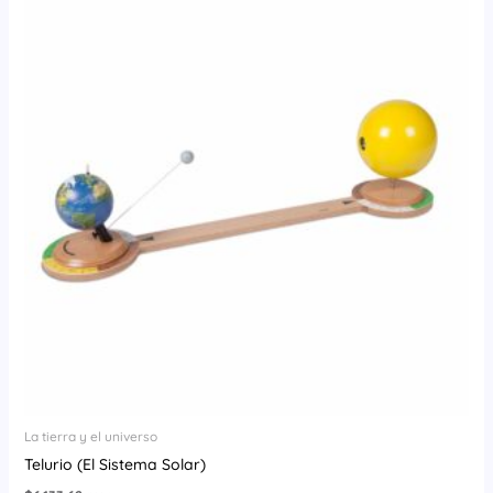
La tierra y el universo
Telurio (El Sistema Solar)