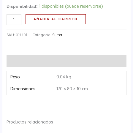
1 disponibles (puede reservarse)
Disponibilidad:
AÑADIR AL CARRITO
SKU:
014401
Categoría:
Suma
Información adicional
Peso
0.04 kg
Dimensiones
170 × 80 × 10 cm
Productos relacionados