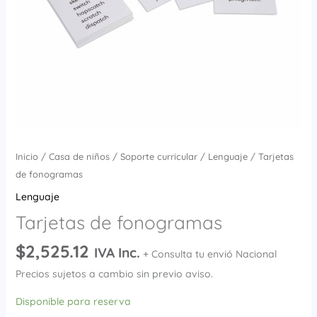
Inicio
/
Casa de niños
/
Soporte curricular
/
Lenguaje
/ Tarjetas
de fonogramas
Lenguaje
Tarjetas de fonogramas
$
2,525.12
IVA Inc.
+ Consulta tu envió Nacional
Precios sujetos a cambio sin previo aviso.
Disponible para reserva