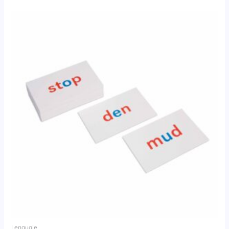
Lenguaje