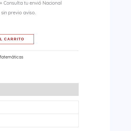
+ Consulta tu envió Nacional
sin previo aviso.
L CARRITO
Matemáticas