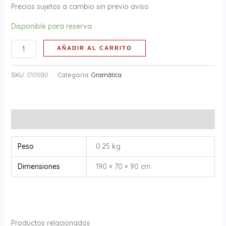
Precios sujetos a cambio sin previo aviso.
Disponible para reserva
AÑADIR AL CARRITO
SKU:
0105B0
Categoría:
Gramática
Información adicional
Peso
0.25 kg
Dimensiones
190 × 70 × 90 cm
Productos relacionados