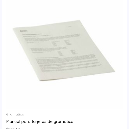
Gramática
Manual para tarjetas de gramática